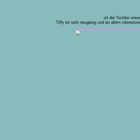
ist die Tochter unser
Tiffy ist sehr neugierig und an allem interess