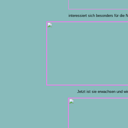
interessiert sich besonders für die 
Jetzt ist sie erwachsen und wi